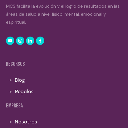
MCS facilita la evolución y el logro de resultados en las
áreas de salud a nivel físico, mental, emocional y
espiritual.
RECURSOS
Blog
Regalos
EMPRESA
Nosotros