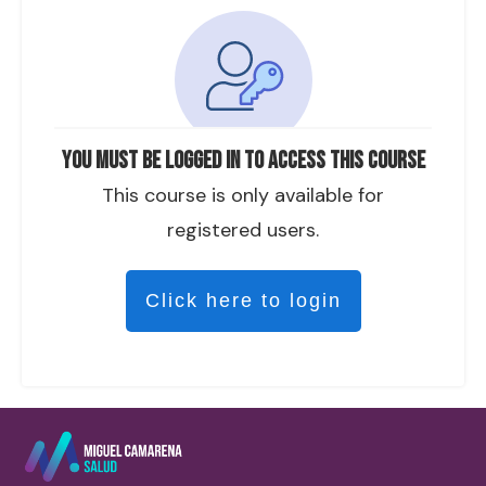
You must be logged in to access this course
This course is only available for
registered users.
Click here to login