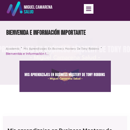
Bienvenida e información importante
Academia
Mis Aprendizajes En Business Mastery De Tony Robbins
Bienvenida e información importante