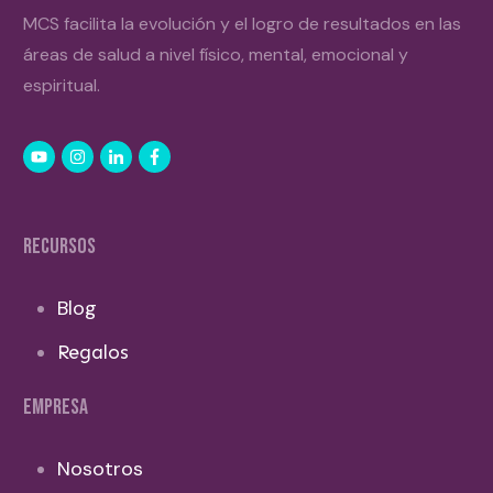
MCS facilita la evolución y el logro de resultados en las
áreas de salud a nivel físico, mental, emocional y
espiritual.
RECURSOS
Blog
Regalos
EMPRESA
Nosotros