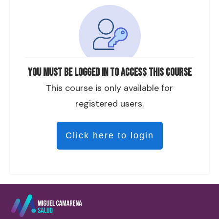
You must be logged in to access this course
This course is only available for
registered users.
Click here to login