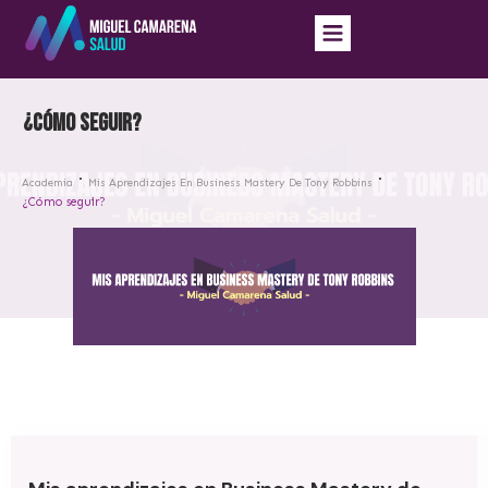
¿Cómo seguir?
Academia
Mis Aprendizajes En Business Mastery De Tony Robbins
¿Cómo seguir?