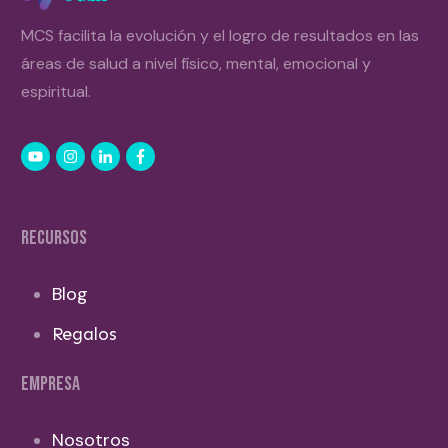
MCS facilita la evolución y el logro de resultados en las
áreas de salud a nivel físico, mental, emocional y
espiritual.
RECURSOS
Blog
Regalos
EMPRESA
Nosotros