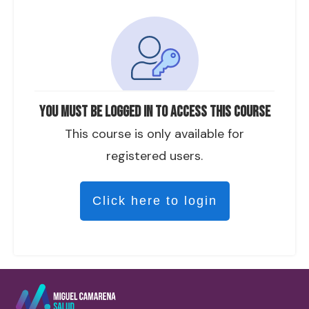
You must be logged in to access this course
This course is only available for
registered users.
Click here to login