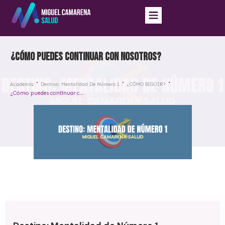
¿Cómo puedes continuar con nosotros?
Academia
Destino: Mentalidad De Número 1
¿CÓMO SEGUIR?
¿Cómo puedes continuar con nosotros?