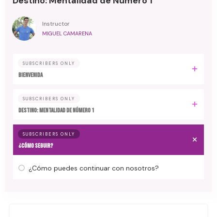
Destino: Mentalidad de Número 1
Instructor
MIGUEL CAMARENA
SUBSCRIBERS ONLY
BIENVENIDA
SUBSCRIBERS ONLY
DESTINO: MENTALIDAD DE NÚMERO 1
SUBSCRIBERS ONLY
¿CÓMO SEGUIR?
¿Cómo puedes continuar con nosotros?