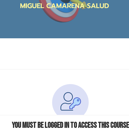
You must be logged in to access this course