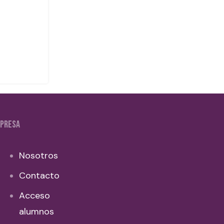
PRESA
Nosotros
Contacto
Acceso
alumnos