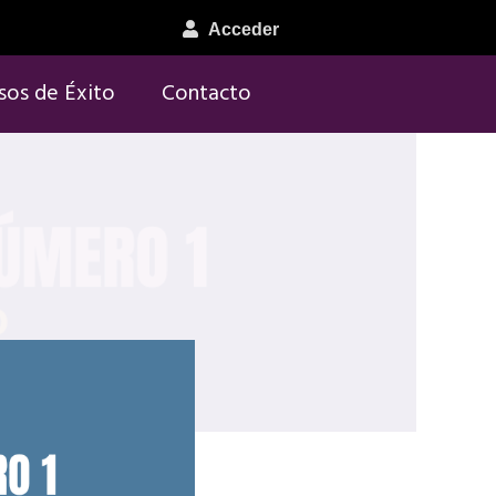
Acceder
sos de Éxito
Contacto