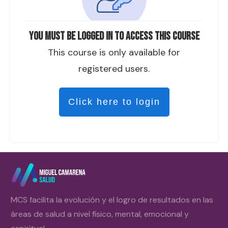
You must be logged in to access this course
This course is only available for
registered users.
Click here to login
MCS facilita la evolución y el logro de resultados en las
áreas de salud a nivel físico, mental, emocional y