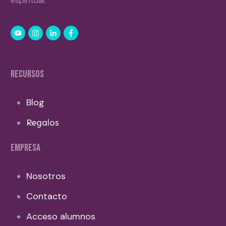
espiritual.
RECURSOS
Blog
Regalos
EMPRESA
Nosotros
Contacto
Acceso alumnos