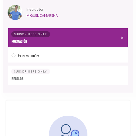
Instructor
MIGUEL CAMARENA
SUBSCRIBERS ONLY
Formación
Formación
SUBSCRIBERS ONLY
Regalos