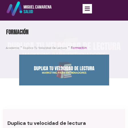
Formación
Formación
Academia
Duplica Tu Velocidad De Lectura
Duplica tu velocidad de lectura