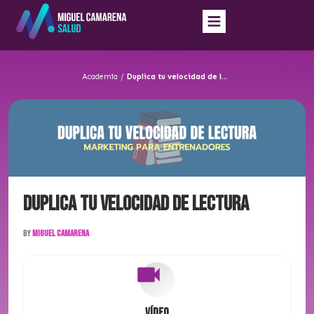
Academia
/
Duplica tu velocidad de lectura
Duplica tu velocidad de lectura
By
Miguel Camarena
Vídeo