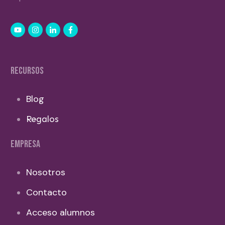
RECURSOS
Blog
Regalos
EMPRESA
Nosotros
Contacto
Acceso alumnos