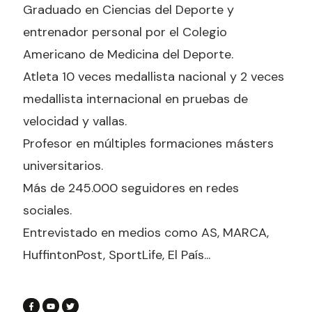
Graduado en Ciencias del Deporte y
entrenador personal por el Colegio
Americano de Medicina del Deporte.
Atleta 10 veces medallista nacional y 2 veces
medallista internacional en pruebas de
velocidad y vallas.
Profesor en múltiples formaciones másters
universitarios.
Más de 245.000 seguidores en redes
sociales.
Entrevistado en medios como AS, MARCA,
HuffintonPost, SportLife, El País...