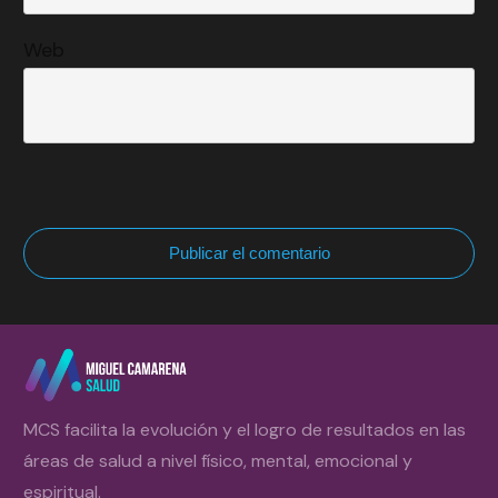
Web
Publicar el comentario
MCS facilita la evolución y el logro de resultados en las
áreas de salud a nivel físico, mental, emocional y
espiritual.