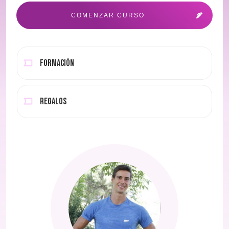
COMENZAR CURSO
Formación
Regalos