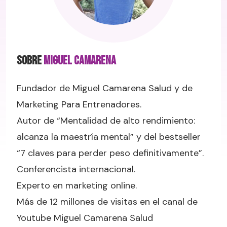
SOBRE
Miguel Camarena
Fundador de Miguel Camarena Salud y de
Marketing Para Entrenadores.
Autor de “Mentalidad de alto rendimiento:
alcanza la maestría mental” y del bestseller
“7 claves para perder peso definitivamente”.
Conferencista internacional.
Experto en marketing online.
Más de 12 millones de visitas en el canal de
Youtube Miguel Camarena Salud