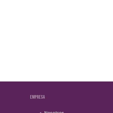
EMPRESA
Nosotros