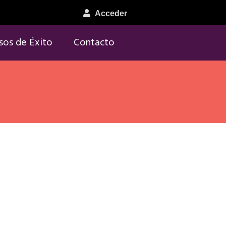
Acceder
sos de Éxito
Contacto