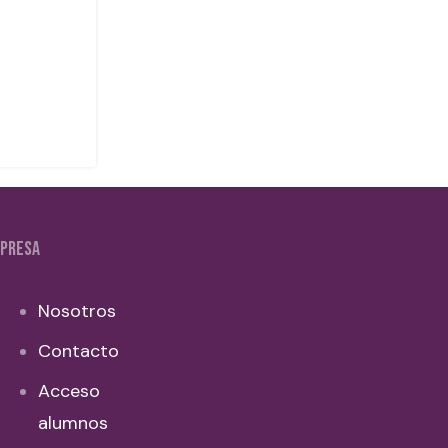
PRESA
Nosotros
Contacto
Acceso
alumnos