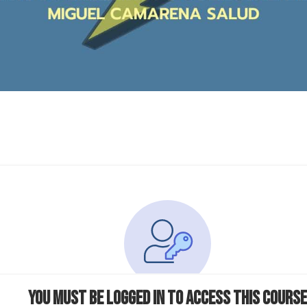
You must be logged in to access this course