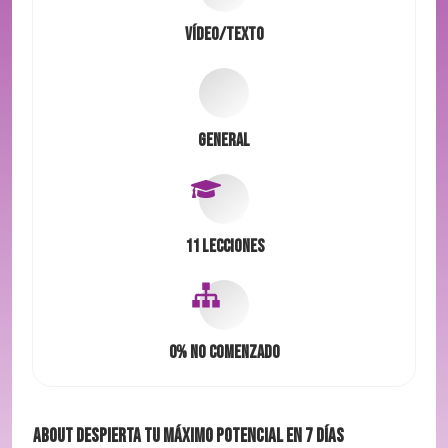
Vídeo/Texto
General
11 Lecciones
0%
No comenzado
About
Despierta tu máximo potencial en 7 días