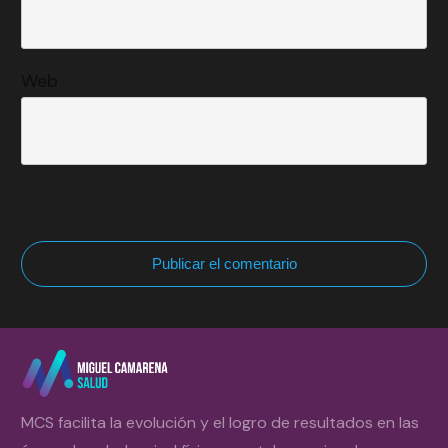
Web
Publicar el comentario
MCS facilita la evolución y el logro de resultados en las