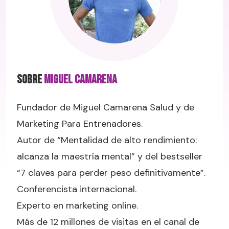
SOBRE
Miguel Camarena
Fundador de Miguel Camarena Salud y de
Marketing Para Entrenadores.
Autor de “Mentalidad de alto rendimiento:
alcanza la maestría mental” y del bestseller
“7 claves para perder peso definitivamente”.
Conferencista internacional.
Experto en marketing online.
Más de 12 millones de visitas en el canal de