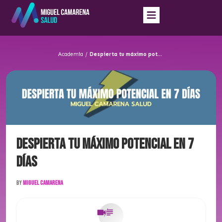
Academia
/
Despierta tu máximo potencial en 7 días
Despierta tu máximo potencial en 7
días
By
Miguel Camarena