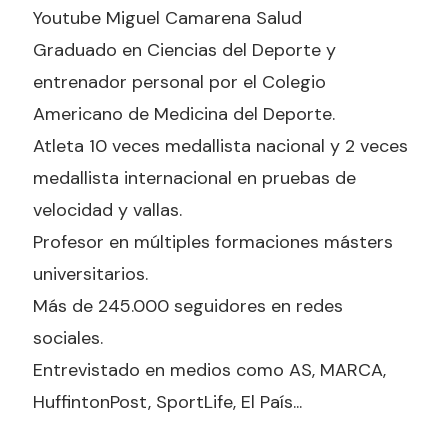
Youtube Miguel Camarena Salud
Graduado en Ciencias del Deporte y
entrenador personal por el Colegio
Americano de Medicina del Deporte.
Atleta 10 veces medallista nacional y 2 veces
medallista internacional en pruebas de
velocidad y vallas.
Profesor en múltiples formaciones másters
universitarios.
Más de 245.000 seguidores en redes
sociales.
Entrevistado en medios como AS, MARCA,
HuffintonPost, SportLife, El País...