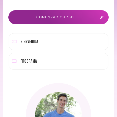
COMENZAR CURSO
Bienvenida
Programa