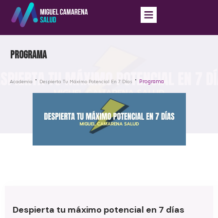
Programa
Programa
Academia
Despierta Tu Máximo Potencial En 7 Días
Despierta tu máximo potencial en 7 días