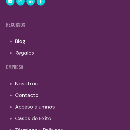
RECURSOS
Blog
Regalos
EMPRESA
Nosotros
Contacto
Acceso alumnos
Casos de Éxito