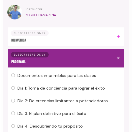
Instructor
MIGUEL CAMARENA
SUBSCRIBERS ONLY
Bienvenida
SUBSCRIBERS ONLY
Programa
Documentos imprimibles para las clases
Día 1: Toma de conciencia para lograr el éxito
Día 2: De creencias limitantes a potenciadoras
Día 3: El plan definitivo para el éxito
Día 4: Descubriendo tu propósito