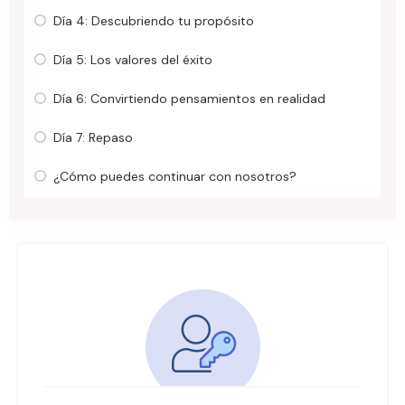
Día 4: Descubriendo tu propósito
Día 5: Los valores del éxito
Día 6: Convirtiendo pensamientos en realidad
Día 7: Repaso
¿Cómo puedes continuar con nosotros?