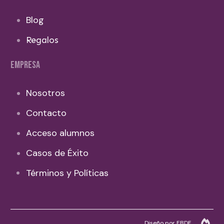
Blog
Regalos
EMPRESA
Nosotros
Contacto
Acceso alumnos
Casos de Éxito
Términos y Políticas
Diseño por EBDF