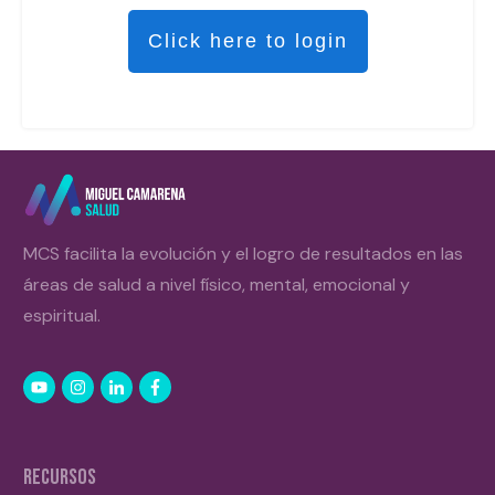
Click here to login
MCS facilita la evolución y el logro de resultados en las
áreas de salud a nivel físico, mental, emocional y
espiritual.
RECURSOS