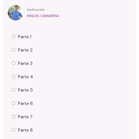
Instructor
MIGUEL CAMARENA
Parte 1
Parte 2
Parte 3
Parte 4
Parte 5
Parte 6
Parte 7
Parte 8