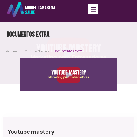
Documentos extra
Documentos extra
Academia
Youtube Mastery
Youtube mastery