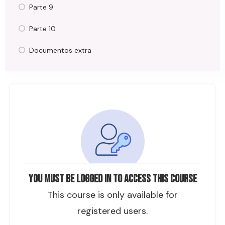
Parte 9
Parte 10
Documentos extra
You must be logged in to access this course
This course is only available for
registered users.