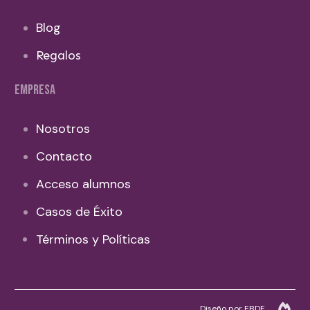
Blog
Regalos
EMPRESA
Nosotros
Contacto
Acceso alumnos
Casos de Éxito
Términos y Políticas
Diseño por EBDF