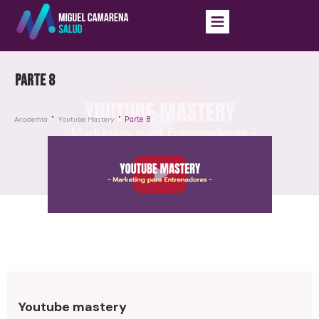
Parte 8
Parte 8
Academia
Youtube Mastery
Youtube mastery