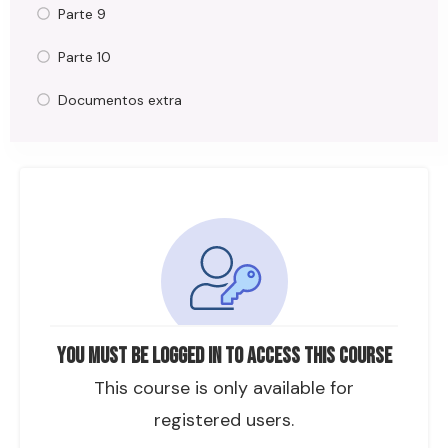
Parte 9
Parte 10
Documentos extra
You must be logged in to access this course
This course is only available for
registered users.