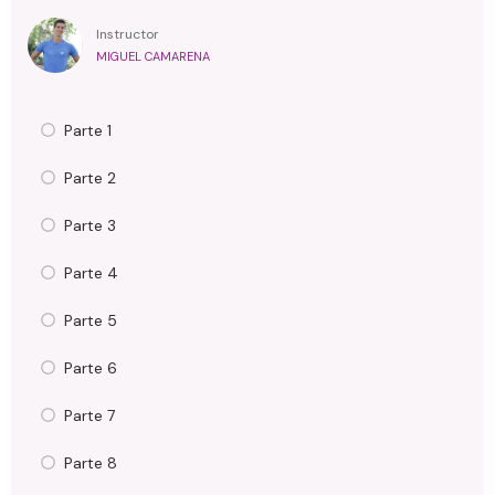
Instructor
MIGUEL CAMARENA
Parte 1
Parte 2
Parte 3
Parte 4
Parte 5
Parte 6
Parte 7
Parte 8