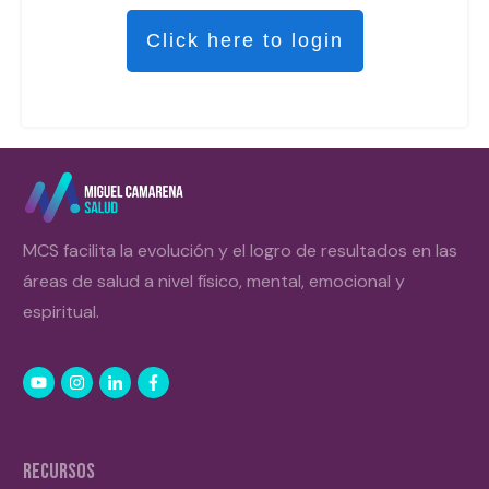
Click here to login
MCS facilita la evolución y el logro de resultados en las
áreas de salud a nivel físico, mental, emocional y
espiritual.
RECURSOS