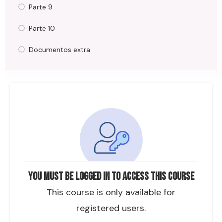
Parte 9
Parte 10
Documentos extra
You must be logged in to access this course
This course is only available for
registered users.