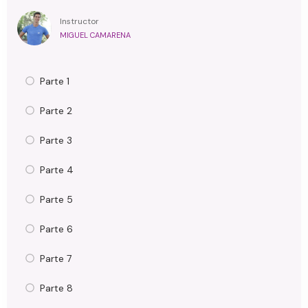
Instructor
MIGUEL CAMARENA
Parte 1
Parte 2
Parte 3
Parte 4
Parte 5
Parte 6
Parte 7
Parte 8