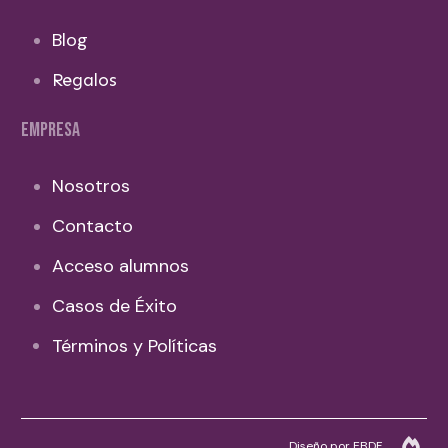
Blog
Regalos
EMPRESA
Nosotros
Contacto
Acceso alumnos
Casos de Éxito
Términos y Políticas
Diseño por EBDF