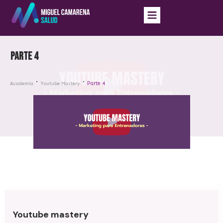
Parte 4
Parte 4
Academia
Youtube Mastery
Youtube mastery