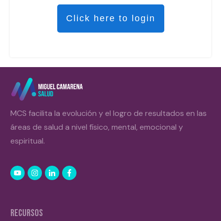
Click here to login
MCS facilita la evolución y el logro de resultados en las
áreas de salud a nivel físico, mental, emocional y
espiritual.
RECURSOS