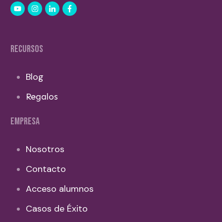
RECURSOS
Blog
Regalos
EMPRESA
Nosotros
Contacto
Acceso alumnos
Casos de Éxito