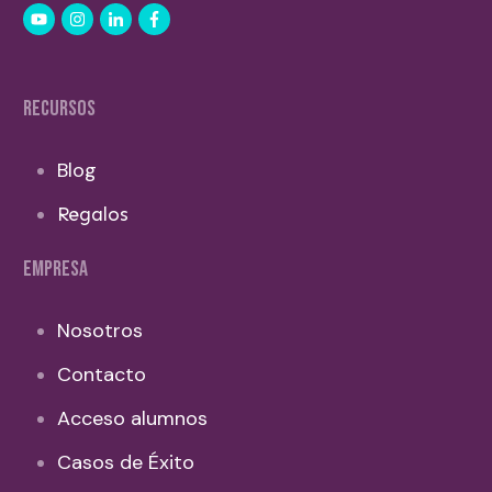
RECURSOS
Blog
Regalos
EMPRESA
Nosotros
Contacto
Acceso alumnos
Casos de Éxito