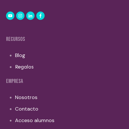
RECURSOS
Blog
Regalos
EMPRESA
Nosotros
Contacto
Acceso alumnos