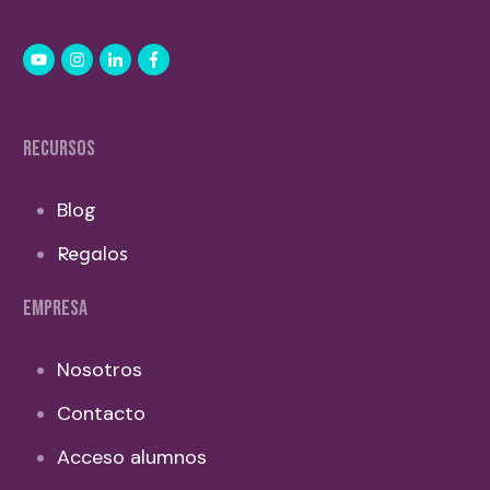
RECURSOS
Blog
Regalos
EMPRESA
Nosotros
Contacto
Acceso alumnos