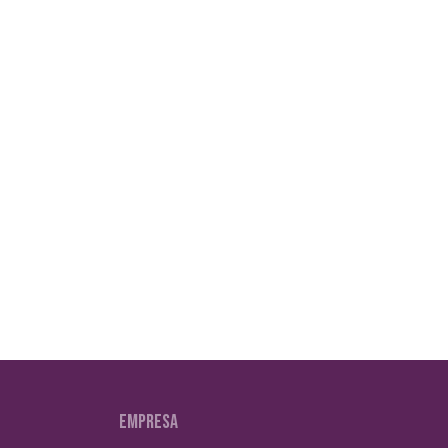
EMPRESA