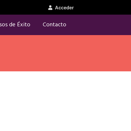
Acceder
sos de Éxito
Contacto