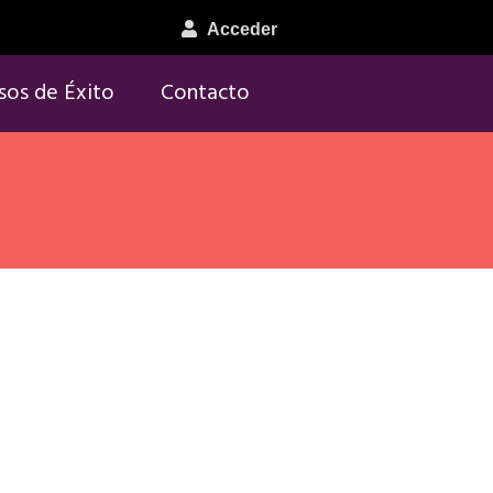
Acceder
sos de Éxito
Contacto