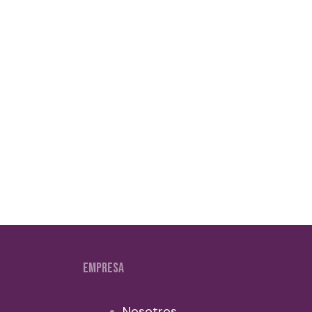
EMPRESA
Nosotros