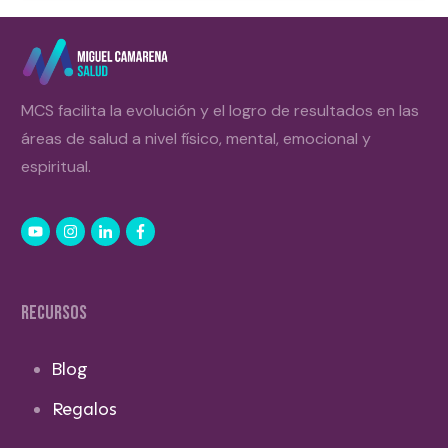
MCS facilita la evolución y el logro de resultados en las
áreas de salud a nivel físico, mental, emocional y
espiritual.
RECURSOS
Blog
Regalos