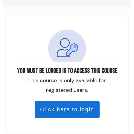
You must be logged in to access this course
This course is only available for
registered users.
Click here to login