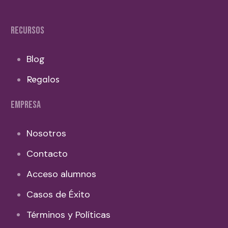
RECURSOS
Blog
Regalos
EMPRESA
Nosotros
Contacto
Acceso alumnos
Casos de Éxito
Términos y Políticas