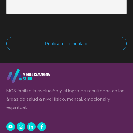
Publicar el comentario
MCS facilita la evolución y el logro de resultados en las
áreas de salud a nivel físico, mental, emocional y
espiritual.