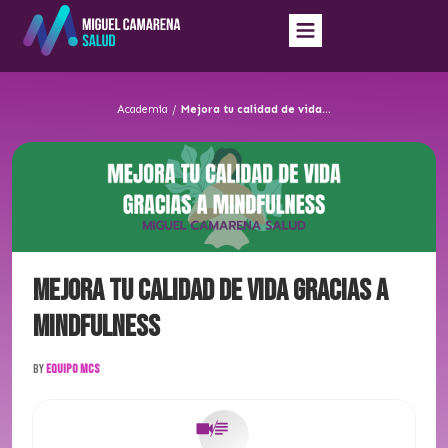
Academia
/
Mejora tu calidad de vida gracias a mindfulness
Mejora tu calidad de vida gracias a
mindfulness
By
Equipo MCS