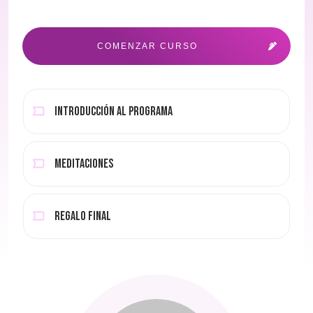
COMENZAR CURSO
Introducción al programa
Meditaciones
Regalo final