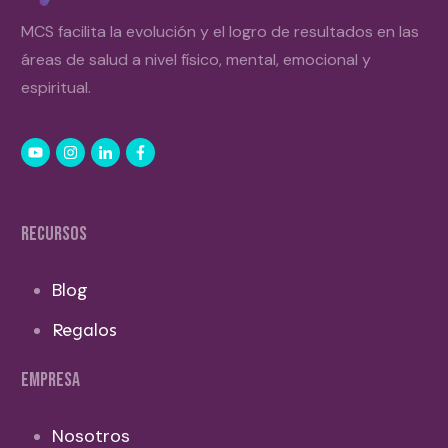
MCS facilita la evolución y el logro de resultados en las
áreas de salud a nivel físico, mental, emocional y
espiritual.
RECURSOS
Blog
Regalos
EMPRESA
Nosotros