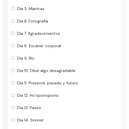
Día 5. Mantras
Día 6. Fotografía
Día 7. Agradecimientos
Día 8. Escáner corporal
Día 9. Río
Día 10. Diluir algo desagradable
Día 11. Presente, pasado y futuro
Día 12. Ho´oponopono
Día 13. Paseo
Día 14. Sonreír