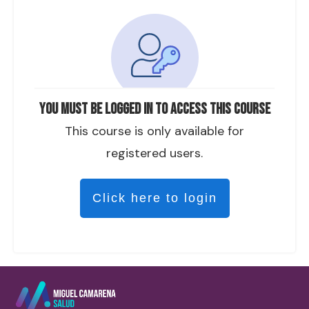
You must be logged in to access this course
This course is only available for
registered users.
Click here to login