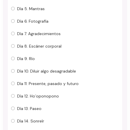
Día 5. Mantras
Día 6. Fotografía
Día 7. Agradecimientos
Día 8. Escáner corporal
Día 9. Río
Día 10. Diluir algo desagradable
Día 11. Presente, pasado y futuro
Día 12. Ho´oponopono
Día 13. Paseo
Día 14. Sonreír