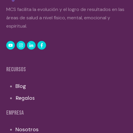
MCS facilita la evolución y el logro de resultados en las
áreas de salud a nivel físico, mental, emocional y
espiritual.
RECURSOS
Blog
Regalos
EMPRESA
Nosotros