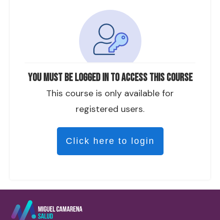
You must be logged in to access this course
This course is only available for
registered users.
Click here to login