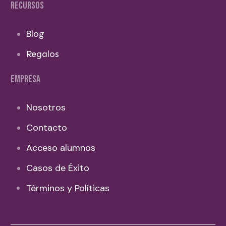
RECURSOS
Blog
Regalos
EMPRESA
Nosotros
Contacto
Acceso alumnos
Casos de Éxito
Términos y Políticas