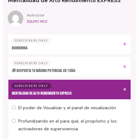
Mentalidad de Alto Rendimiento EXPRESS
Instructor
EQUIPO MCS
SUBSCRIBERS ONLY
BIENVENIDA
SUBSCRIBERS ONLY
🎁 DESPIERTA TU MÁXIMO POTENCIAL EN 7 DÍAS
SUBSCRIBERS ONLY
MENTALIDAD DE ALTO RENDIMIENTO EXPRESS
El poder de Visualizar y el panel de visualización
Profundizando en el para qué, el propósito y los
activadores de supervivencia