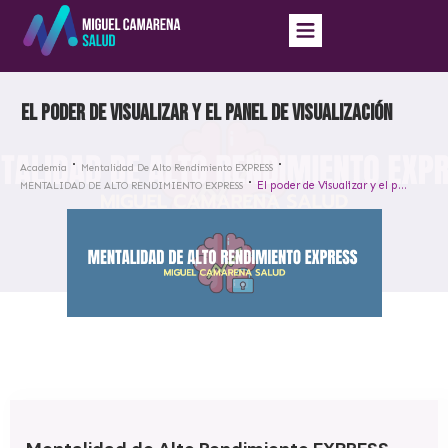
El poder de Visualizar y el panel de visualización
Academia
Mentalidad De Alto Rendimiento EXPRESS
El poder de Visualizar y el panel de visualización
MENTALIDAD DE ALTO RENDIMIENTO EXPRESS