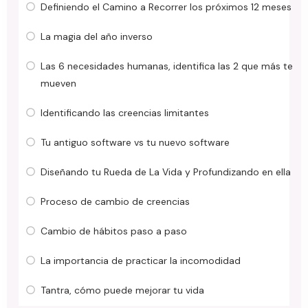
Definiendo el Camino a Recorrer los próximos 12 meses
La magia del año inverso
Las 6 necesidades humanas, identifica las 2 que más te
mueven
Identificando las creencias limitantes
Tu antiguo software vs tu nuevo software
Diseñando tu Rueda de La Vida y Profundizando en ella
Proceso de cambio de creencias
Cambio de hábitos paso a paso
La importancia de practicar la incomodidad
Tantra, cómo puede mejorar tu vida