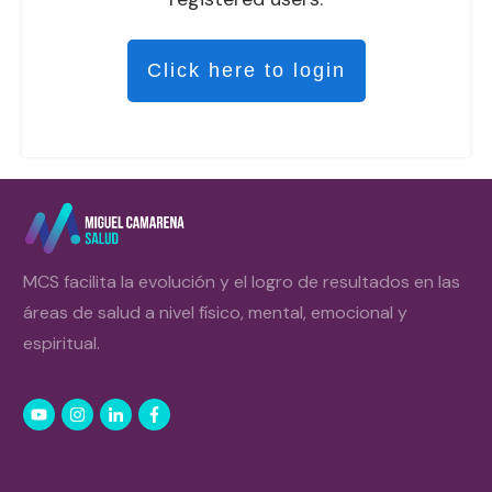
Click here to login
MCS facilita la evolución y el logro de resultados en las
áreas de salud a nivel físico, mental, emocional y
espiritual.