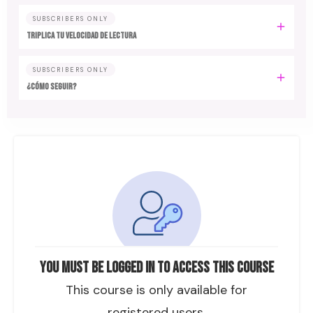
SUBSCRIBERS ONLY
TRIPLICA TU VELOCIDAD DE LECTURA
SUBSCRIBERS ONLY
¿Cómo seguir?
You must be logged in to access this course
This course is only available for
registered users.