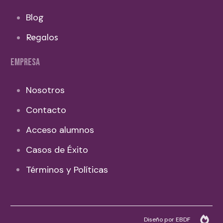
Blog
Regalos
EMPRESA
Nosotros
Contacto
Acceso alumnos
Casos de Éxito
Términos y Políticas
Diseño por EBDF