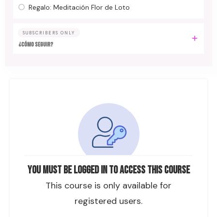
Regalo: Meditación Flor de Loto
SUBSCRIBERS ONLY
¿Cómo seguir?
You must be logged in to access this course
This course is only available for
registered users.