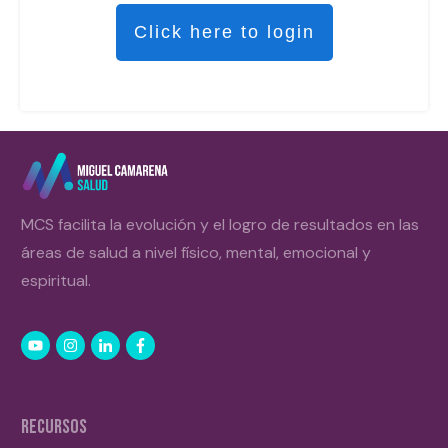
Click here to login
MCS facilita la evolución y el logro de resultados en las
áreas de salud a nivel físico, mental, emocional y
espiritual.
RECURSOS