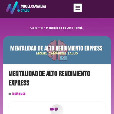
Academia
/
Mentalidad de Alto Rendimiento EXPRESS
Mentalidad de Alto Rendimiento
EXPRESS
By
Equipo MCS