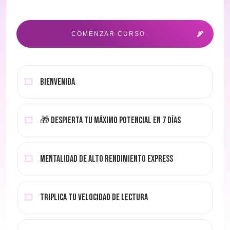
COMENZAR CURSO
BIENVENIDA
🎁 DESPIERTA TU MÁXIMO POTENCIAL EN 7 DÍAS
MENTALIDAD DE ALTO RENDIMIENTO EXPRESS
TRIPLICA TU VELOCIDAD DE LECTURA