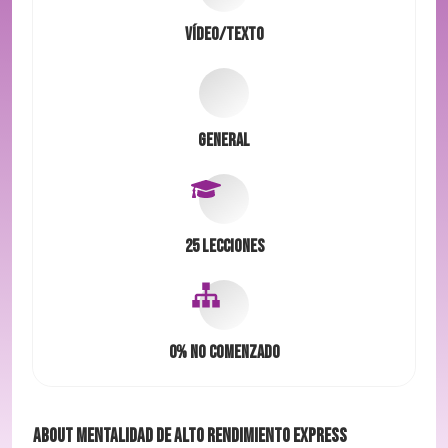
Vídeo/Texto
General
25 Lecciones
0%
No comenzado
About
Mentalidad de Alto Rendimiento EXPRESS