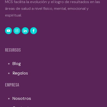
MCS facilita la evolución y el logro de resultados en las
áreas de salud a nivel físico, mental, emocional y
espiritual.
RECURSOS
Blog
Regalos
EMPRESA
Nosotros