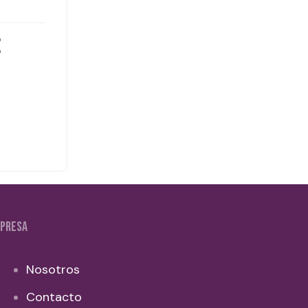
PRESA
Nosotros
Contacto