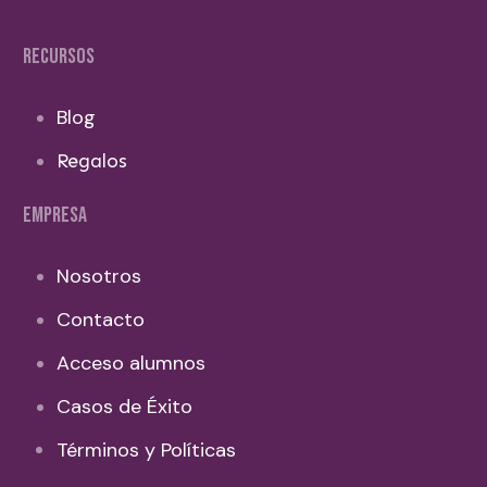
RECURSOS
Blog
Regalos
EMPRESA
Nosotros
Contacto
Acceso alumnos
Casos de Éxito
Términos y Políticas