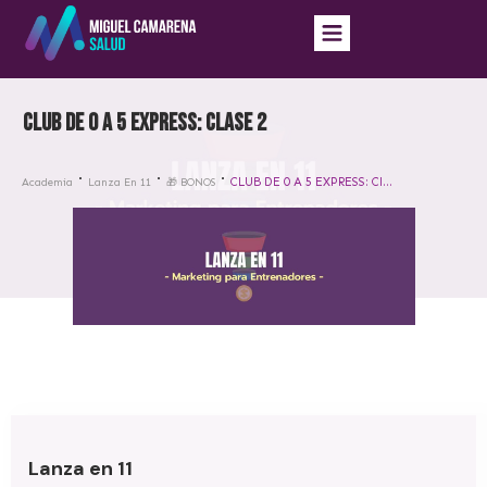
CLUB DE 0 A 5 EXPRESS: Clase 2
CLUB DE 0 A 5 EXPRESS: Clase 2
Academia
Lanza En 11
🎁 BONOS
Lanza en 11