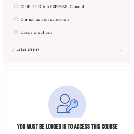
CLUB DE 0 A 5 EXPRESS: Clase 4
Comunicación avanzada
Casos prácticos
¿CÓMO SEGUIR?
You must be logged in to access this course