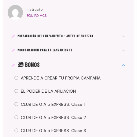
Instructor
EQUIPO MCS
PREPARACIÓN DEL LANZAMIENTO - ANTES DE EMPEZAR
PROGRAMACIÓN PARA TU LANZAMIENTO
🎁 BONOS
APRENDE A CREAR TU PROPIA CAMPAÑA
EL PODER DE LA AFILIACIÓN
CLUB DE 0 A 5 EXPRESS: Clase 1
CLUB DE 0 A 5 EXPRESS: Clase 2
CLUB DE 0 A 5 EXPRESS: Clase 3