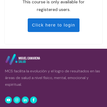
This course is only available for
registered users.
Click here to login
MCS facilita la evolución y el logro de resultados en las
áreas de salud a nivel físico, mental, emocional y
espiritual.