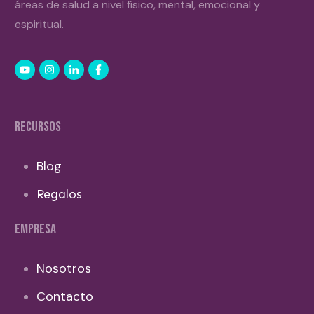
áreas de salud a nivel físico, mental, emocional y
espiritual.
RECURSOS
Blog
Regalos
EMPRESA
Nosotros
Contacto