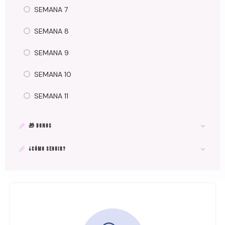
SEMANA 7
SEMANA 8
SEMANA 9
SEMANA 10
SEMANA 11
🎁 BONOS
¿CÓMO SEGUIR?