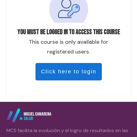
You must be logged in to access this course
This course is only available for
registered users.
Click here to login
MCS facilita la evolución y el logro de resultados en las