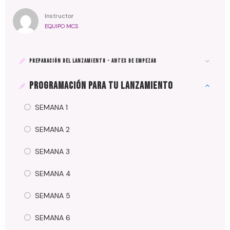
Instructor
EQUIPO MCS
PREPARACIÓN DEL LANZAMIENTO - ANTES DE EMPEZAR
PROGRAMACIÓN PARA TU LANZAMIENTO
SEMANA 1
SEMANA 2
SEMANA 3
SEMANA 4
SEMANA 5
SEMANA 6