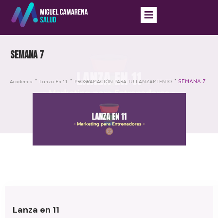
SEMANA 7
SEMANA 7
Academia
Lanza En 11
PROGRAMACIÓN PARA TU LANZAMIENTO
Lanza en 11