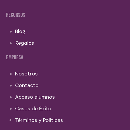
RECURSOS
Blog
Regalos
EMPRESA
Nosotros
Contacto
Acceso alumnos
Casos de Éxito
Términos y Políticas