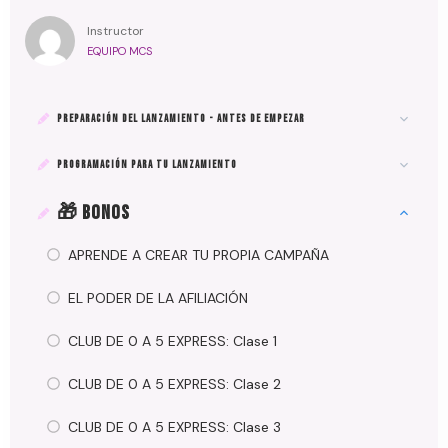
Instructor
EQUIPO MCS
PREPARACIÓN DEL LANZAMIENTO - ANTES DE EMPEZAR
PROGRAMACIÓN PARA TU LANZAMIENTO
🎁 BONOS
APRENDE A CREAR TU PROPIA CAMPAÑA
EL PODER DE LA AFILIACIÓN
CLUB DE 0 A 5 EXPRESS: Clase 1
CLUB DE 0 A 5 EXPRESS: Clase 2
CLUB DE 0 A 5 EXPRESS: Clase 3