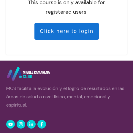
This course is only available for
registered users.
Click here to login
MCS facilita la evolución y el logro de resultados en las
áreas de salud a nivel físico, mental, emocional y
espiritual.