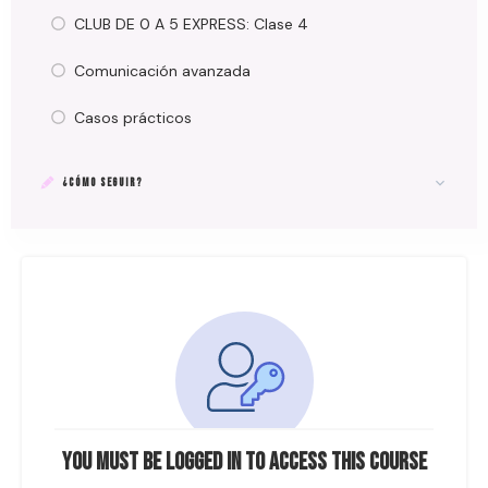
CLUB DE 0 A 5 EXPRESS: Clase 4
Comunicación avanzada
Casos prácticos
¿CÓMO SEGUIR?
You must be logged in to access this course