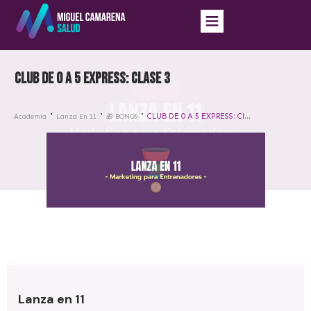
CLUB DE 0 A 5 EXPRESS: Clase 3
CLUB DE 0 A 5 EXPRESS: Clase 3
Academia
Lanza En 11
🎁 BONOS
Lanza en 11