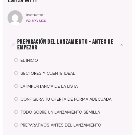
Lanza en 11
Instructor
EQUIPO MCS
PREPARACIÓN DEL LANZAMIENTO - ANTES DE
EMPEZAR
EL INICIO
SECTORES Y CLIENTE IDEAL
LA IMPORTANCIA DE LA LISTA
CONFIGURA TU OFERTA DE FORMA ADECUADA
TODO SOBRE UN LANZAMIENTO SEMILLA
PREPARATIVOS ANTES DEL LANZAMIENTO