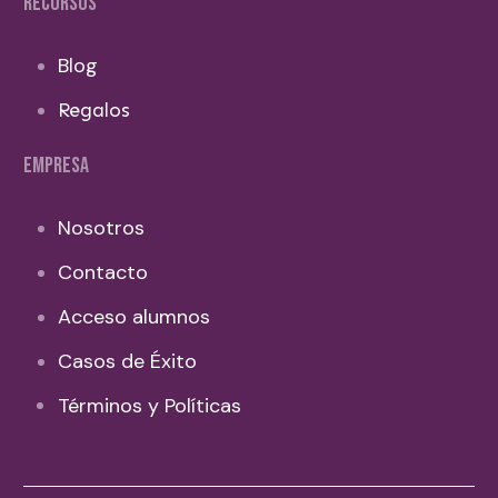
RECURSOS
Blog
Regalos
EMPRESA
Nosotros
Contacto
Acceso alumnos
Casos de Éxito
Términos y Políticas