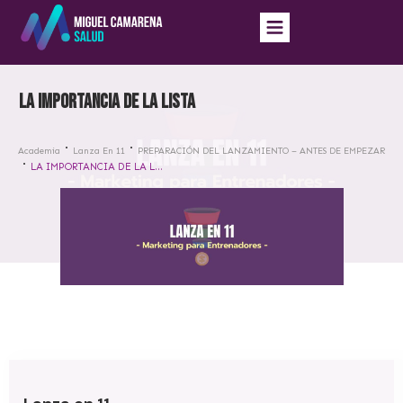
LA IMPORTANCIA DE LA LISTA
Academia
Lanza En 11
PREPARACIÓN DEL LANZAMIENTO – ANTES DE EMPEZAR
LA IMPORTANCIA DE LA LISTA