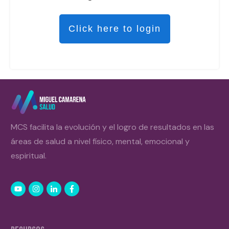
Click here to login
MCS facilita la evolución y el logro de resultados en las
áreas de salud a nivel físico, mental, emocional y
espiritual.