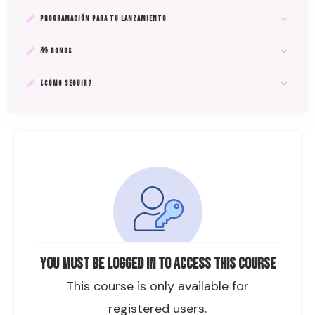
PROGRAMACIÓN PARA TU LANZAMIENTO
🎁 BONOS
¿CÓMO SEGUIR?
You must be logged in to access this course
This course is only available for
registered users.