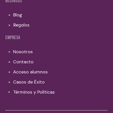
RECURSOS
Blog
Regalos
EMPRESA
Nosotros
Contacto
Acceso alumnos
Casos de Éxito
Términos y Políticas