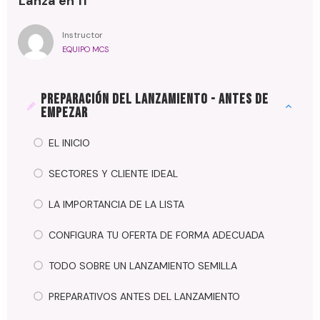
Lanza en 11
Instructor
EQUIPO MCS
PREPARACIÓN DEL LANZAMIENTO - ANTES DE
EMPEZAR
EL INICIO
SECTORES Y CLIENTE IDEAL
LA IMPORTANCIA DE LA LISTA
CONFIGURA TU OFERTA DE FORMA ADECUADA
TODO SOBRE UN LANZAMIENTO SEMILLA
PREPARATIVOS ANTES DEL LANZAMIENTO