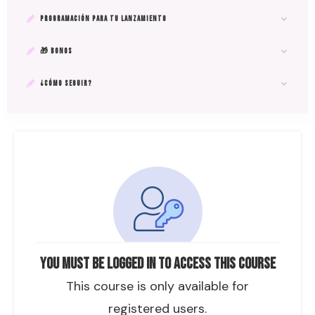
PROGRAMACIÓN PARA TU LANZAMIENTO
🎁 BONOS
¿CÓMO SEGUIR?
You must be logged in to access this course
This course is only available for
registered users.