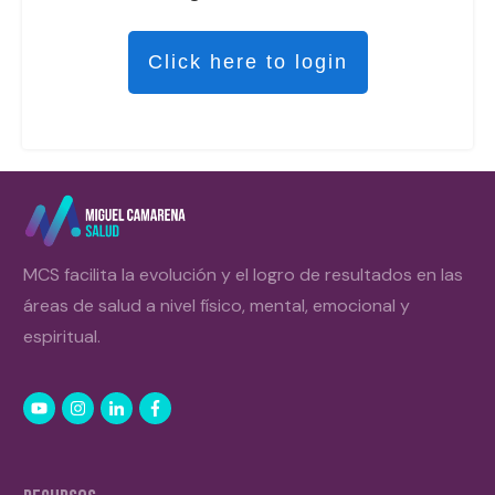
Click here to login
MCS facilita la evolución y el logro de resultados en las
áreas de salud a nivel físico, mental, emocional y
espiritual.