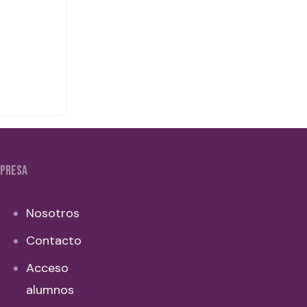
PRESA
Nosotros
Contacto
Acceso
alumnos