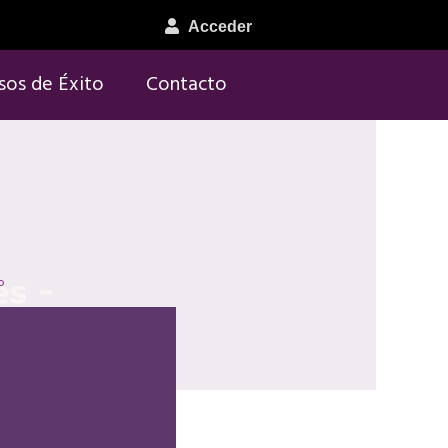
Acceder
sos de Éxito
Contacto
o