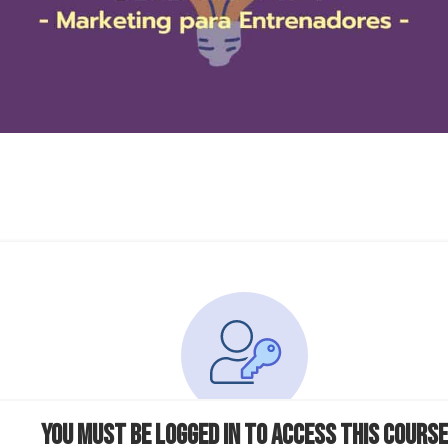
You must be logged in to access this course