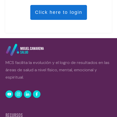
Click here to login
MCS facilita la evolución y el logro de resultados en las
áreas de salud a nivel físico, mental, emocional y
espiritual.
RECURSOS