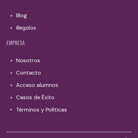
Blog
Regalos
EMPRESA
Nosotros
Contacto
Acceso alumnos
Casos de Éxito
Términos y Políticas