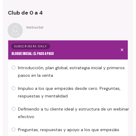
Club de 0 a 4
Instructor
SUBSCRIBERS ONLY
Bloque inicial: EL PASO A PASO
Introducción, plan global, estrategia inicial y primeros
pasos en la venta
Impulso a los que empezáis desde cero. Preguntas,
respuestas y mentalidad
Definiendo a tu cliente ideal y estructura de un webinar
efectivo
Preguntas, respuestas y apoyo a los que empezáis