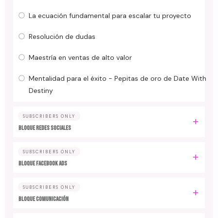
La ecuación fundamental para escalar tu proyecto
Resolución de dudas
Maestría en ventas de alto valor
Mentalidad para el éxito - Pepitas de oro de Date With
Destiny
SUBSCRIBERS ONLY
Bloque REDES SOCIALES
SUBSCRIBERS ONLY
Bloque FACEBOOK ADS
SUBSCRIBERS ONLY
Bloque COMUNICACIÓN