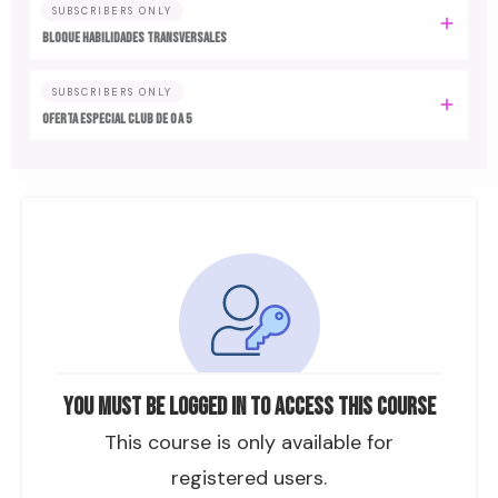
SUBSCRIBERS ONLY
Bloque HABILIDADES TRANSVERSALES
SUBSCRIBERS ONLY
Oferta especial Club de 0 a 5
You must be logged in to access this course
This course is only available for
registered users.