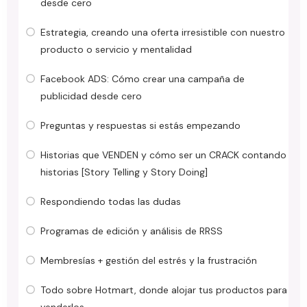
desde cero
Estrategia, creando una oferta irresistible con nuestro
producto o servicio y mentalidad
Facebook ADS: Cómo crear una campaña de
publicidad desde cero
Preguntas y respuestas si estás empezando
Historias que VENDEN y cómo ser un CRACK contando
historias [Story Telling y Story Doing]
Respondiendo todas las dudas
Programas de edición y análisis de RRSS
Membresías + gestión del estrés y la frustración
Todo sobre Hotmart, donde alojar tus productos para
venderlos