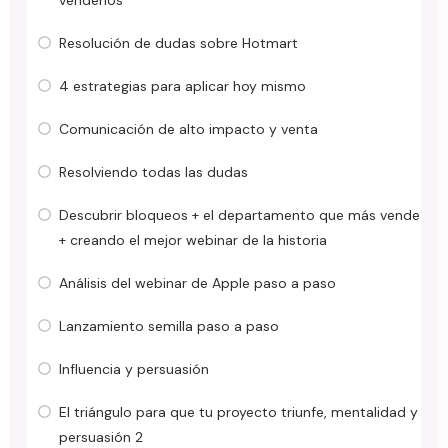
Resolución de dudas sobre Hotmart
4 estrategias para aplicar hoy mismo
Comunicación de alto impacto y venta
Resolviendo todas las dudas
Descubrir bloqueos + el departamento que más vende
+ creando el mejor webinar de la historia
Análisis del webinar de Apple paso a paso
Lanzamiento semilla paso a paso
Influencia y persuasión
El triángulo para que tu proyecto triunfe, mentalidad y
persuasión 2