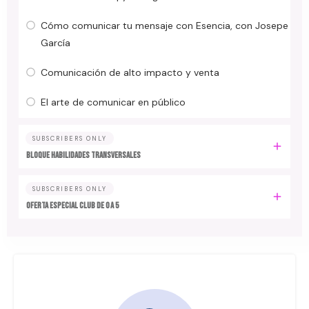
Cómo comunicar tu mensaje con Esencia, con Josepe
García
Comunicación de alto impacto y venta
El arte de comunicar en público
SUBSCRIBERS ONLY
Bloque HABILIDADES TRANSVERSALES
SUBSCRIBERS ONLY
Oferta especial Club de 0 a 5