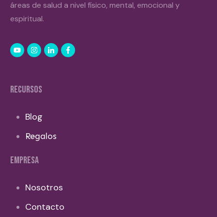
áreas de salud a nivel físico, mental, emocional y
espiritual.
RECURSOS
Blog
Regalos
EMPRESA
Nosotros
Contacto