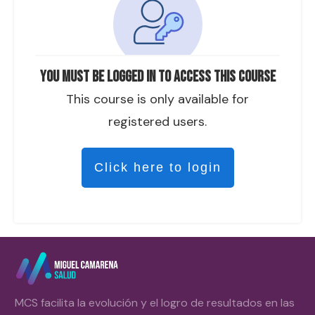
You must be logged in to access this course
This course is only available for
registered users.
Click here to login
MCS facilita la evolución y el logro de resultados en las