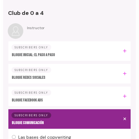
Club de 0 a 4
Instructor
SUBSCRIBERS ONLY
Bloque inicial: EL PASO A PASO
SUBSCRIBERS ONLY
Bloque REDES SOCIALES
SUBSCRIBERS ONLY
Bloque FACEBOOK ADS
SUBSCRIBERS ONLY
Bloque COMUNICACIÓN
Las bases del copywriting