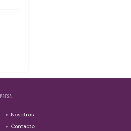
PRESA
Nosotros
Contacto