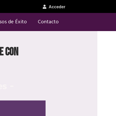
Acceder
sos de Éxito
Contacto
e con