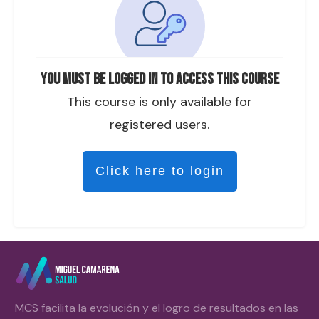
You must be logged in to access this course
This course is only available for
registered users.
Click here to login
MCS facilita la evolución y el logro de resultados en las