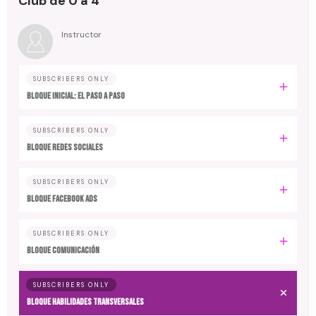
Club de 0 a 4
Instructor
SUBSCRIBERS ONLY
Bloque inicial: EL PASO A PASO
SUBSCRIBERS ONLY
Bloque REDES SOCIALES
SUBSCRIBERS ONLY
Bloque FACEBOOK ADS
SUBSCRIBERS ONLY
Bloque COMUNICACIÓN
SUBSCRIBERS ONLY
Bloque HABILIDADES TRANSVERSALES