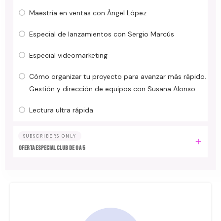
Maestría en ventas con Ángel López
Especial de lanzamientos con Sergio Marcús
Especial videomarketing
Cómo organizar tu proyecto para avanzar más rápido.
Gestión y dirección de equipos con Susana Alonso
Lectura ultra rápida
SUBSCRIBERS ONLY
Oferta especial Club de 0 a 5