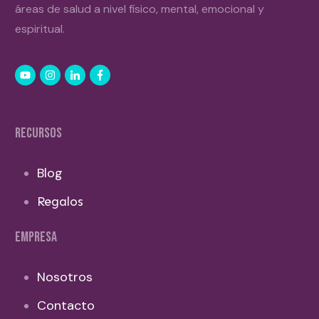
áreas de salud a nivel físico, mental, emocional y
espiritual.
RECURSOS
Blog
Regalos
EMPRESA
Nosotros
Contacto