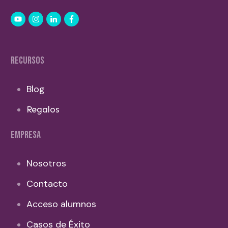
RECURSOS
Blog
Regalos
EMPRESA
Nosotros
Contacto
Acceso alumnos
Casos de Éxito