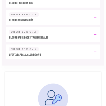
Bloque FACEBOOK ADS
SUBSCRIBERS ONLY
Bloque COMUNICACIÓN
SUBSCRIBERS ONLY
Bloque HABILIDADES TRANSVERSALES
SUBSCRIBERS ONLY
Oferta especial Club de 0 a 5