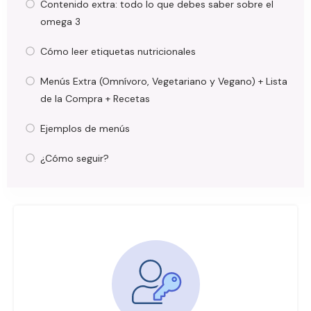
Contenido extra: todo lo que debes saber sobre el
omega 3
Cómo leer etiquetas nutricionales
Menús Extra (Omnívoro, Vegetariano y Vegano) + Lista
de la Compra + Recetas
Ejemplos de menús
¿Cómo seguir?