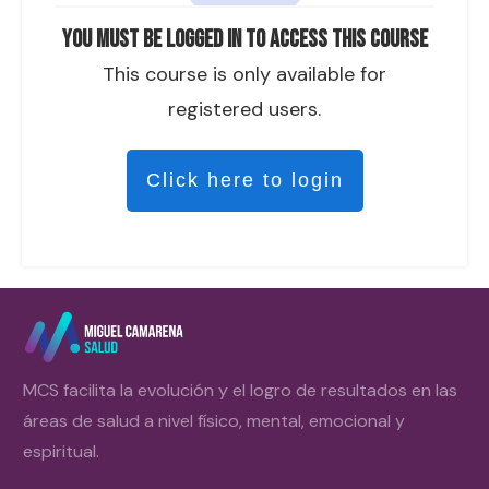
You must be logged in to access this course
This course is only available for
registered users.
Click here to login
MCS facilita la evolución y el logro de resultados en las
áreas de salud a nivel físico, mental, emocional y
espiritual.