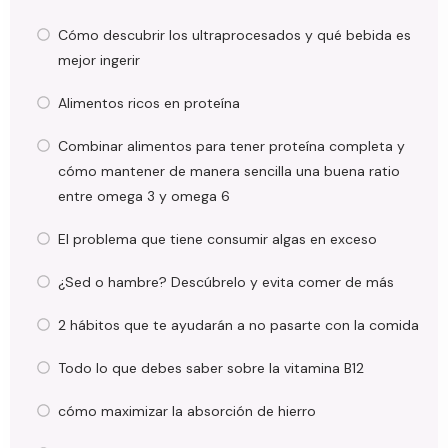
Cómo descubrir los ultraprocesados y qué bebida es
mejor ingerir
Alimentos ricos en proteína
Combinar alimentos para tener proteína completa y
cómo mantener de manera sencilla una buena ratio
entre omega 3 y omega 6
El problema que tiene consumir algas en exceso
¿Sed o hambre? Descúbrelo y evita comer de más
2 hábitos que te ayudarán a no pasarte con la comida
Todo lo que debes saber sobre la vitamina B12
cómo maximizar la absorción de hierro