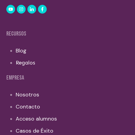
RECURSOS
Blog
Regalos
EMPRESA
Nosotros
Contacto
Acceso alumnos
Casos de Éxito