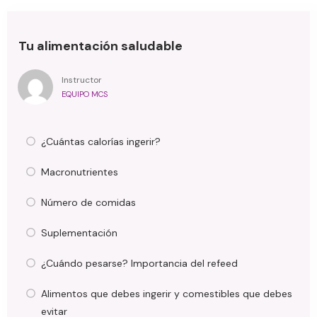
Tu alimentación saludable
Instructor
EQUIPO MCS
¿Cuántas calorías ingerir?
Macronutrientes
Número de comidas
Suplementación
¿Cuándo pesarse? Importancia del refeed
Alimentos que debes ingerir y comestibles que debes
evitar