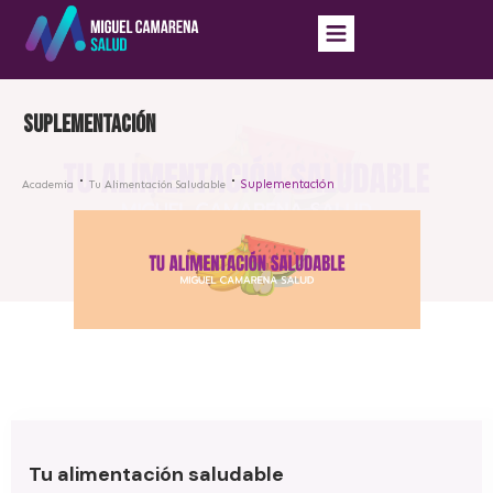
Suplementación
Suplementación
Academia
Tu Alimentación Saludable
Tu alimentación saludable