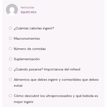
Instructor
EQUIPO MCS
¿Cuántas calorías ingerir?
Macronutrientes
Número de comidas
Suplementación
¿Cuándo pesarse? Importancia del refeed
Alimentos que debes ingerir y comestibles que debes
evitar
Cómo descubrir los ultraprocesados y qué bebida es
mejor ingerir