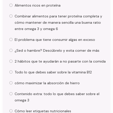
Alimentos ricos en proteína
Combinar alimentos para tener proteína completa y
cómo mantener de manera sencilla una buena ratio
entre omega 3 y omega 6
El problema que tiene consumir algas en exceso
¿Sed o hambre? Descúbrelo y evita comer de más
2 hábitos que te ayudarán a no pasarte con la comida
Todo lo que debes saber sobre la vitamina B12
cómo maximizar la absorción de hierro
Contenido extra: todo lo que debes saber sobre el
omega 3
Cómo leer etiquetas nutricionales