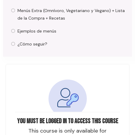
Menús Extra (Omnívoro, Vegetariano y Vegano) + Lista
de la Compra + Recetas
Ejemplos de menús
¿Cómo seguir?
You must be logged in to access this course
This course is only available for