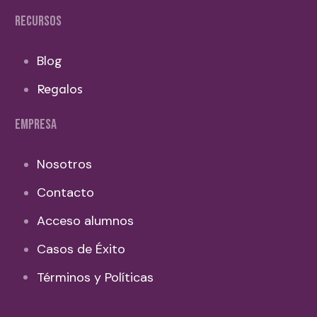
RECURSOS
Blog
Regalos
EMPRESA
Nosotros
Contacto
Acceso alumnos
Casos de Éxito
Términos y Políticas