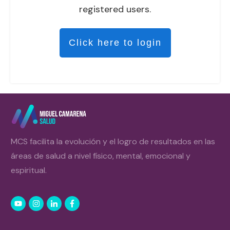
registered users.
Click here to login
MCS facilita la evolución y el logro de resultados en las
áreas de salud a nivel físico, mental, emocional y
espiritual.