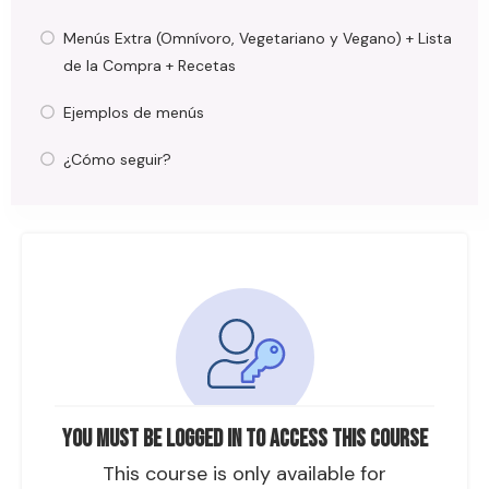
Menús Extra (Omnívoro, Vegetariano y Vegano) + Lista
de la Compra + Recetas
Ejemplos de menús
¿Cómo seguir?
You must be logged in to access this course
This course is only available for