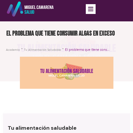
El problema que tiene consumir algas en exceso
El problema que tiene consumir algas en exceso
Academia
Tu Alimentación Saludable
Tu alimentación saludable