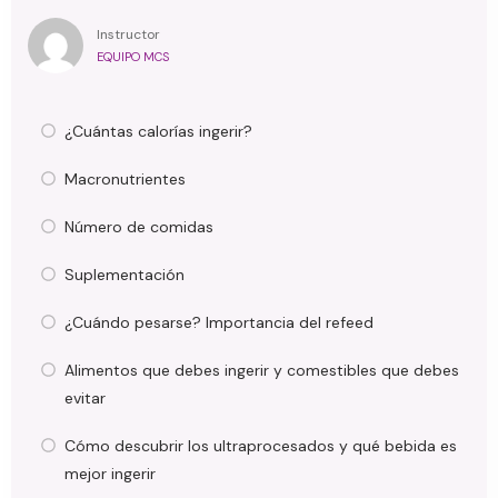
Instructor
EQUIPO MCS
¿Cuántas calorías ingerir?
Macronutrientes
Número de comidas
Suplementación
¿Cuándo pesarse? Importancia del refeed
Alimentos que debes ingerir y comestibles que debes
evitar
Cómo descubrir los ultraprocesados y qué bebida es
mejor ingerir