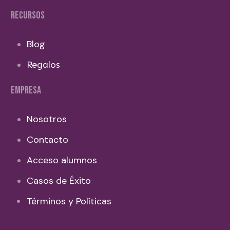
RECURSOS
Blog
Regalos
EMPRESA
Nosotros
Contacto
Acceso alumnos
Casos de Éxito
Términos y Políticas