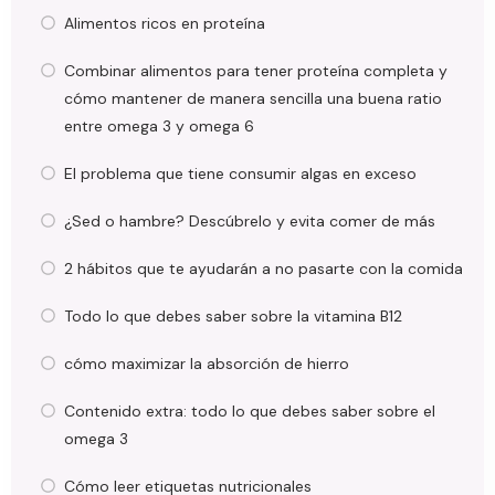
Alimentos ricos en proteína
Combinar alimentos para tener proteína completa y
cómo mantener de manera sencilla una buena ratio
entre omega 3 y omega 6
El problema que tiene consumir algas en exceso
¿Sed o hambre? Descúbrelo y evita comer de más
2 hábitos que te ayudarán a no pasarte con la comida
Todo lo que debes saber sobre la vitamina B12
cómo maximizar la absorción de hierro
Contenido extra: todo lo que debes saber sobre el
omega 3
Cómo leer etiquetas nutricionales