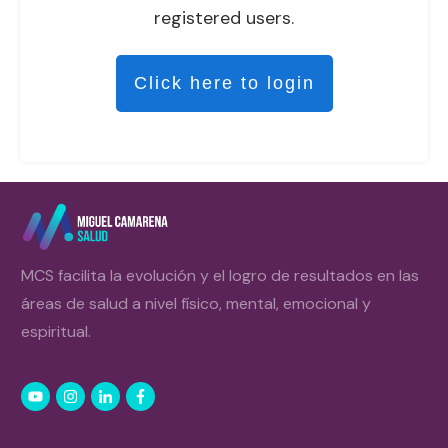
registered users.
Click here to login
MCS facilita la evolución y el logro de resultados en las
áreas de salud a nivel físico, mental, emocional y
espiritual.