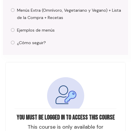
Menús Extra (Omnívoro, Vegetariano y Vegano) + Lista
de la Compra + Recetas
Ejemplos de menús
¿Cómo seguir?
You must be logged in to access this course
This course is only available for