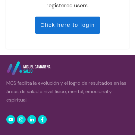
registered users.
Click here to login
MCS facilita la evolución y el logro de resultados en las
áreas de salud a nivel físico, mental, emocional y
espiritual.