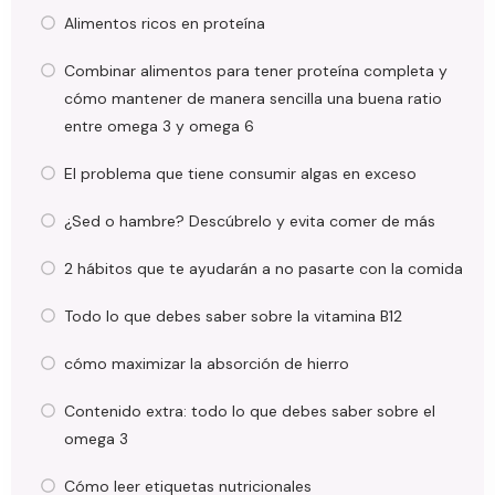
Alimentos ricos en proteína
Combinar alimentos para tener proteína completa y
cómo mantener de manera sencilla una buena ratio
entre omega 3 y omega 6
El problema que tiene consumir algas en exceso
¿Sed o hambre? Descúbrelo y evita comer de más
2 hábitos que te ayudarán a no pasarte con la comida
Todo lo que debes saber sobre la vitamina B12
cómo maximizar la absorción de hierro
Contenido extra: todo lo que debes saber sobre el
omega 3
Cómo leer etiquetas nutricionales