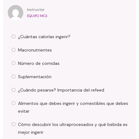
Instructor
EQUIPO MCS
¿Cuántas calorías ingerir?
Macronutrientes
Número de comidas
Suplementación
¿Cuándo pesarse? Importancia del refeed
Alimentos que debes ingerir y comestibles que debes
evitar
Cómo descubrir los ultraprocesados y qué bebida es
mejor ingerir