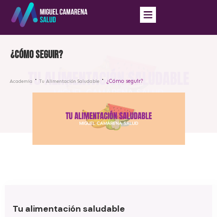
¿Cómo seguir?
¿Cómo seguir?
Academia
Tu Alimentación Saludable
Tu alimentación saludable