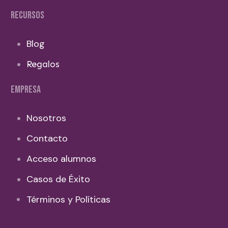
RECURSOS
Blog
Regalos
EMPRESA
Nosotros
Contacto
Acceso alumnos
Casos de Éxito
Términos y Políticas