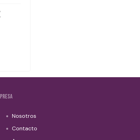
PRESA
Nosotros
Contacto