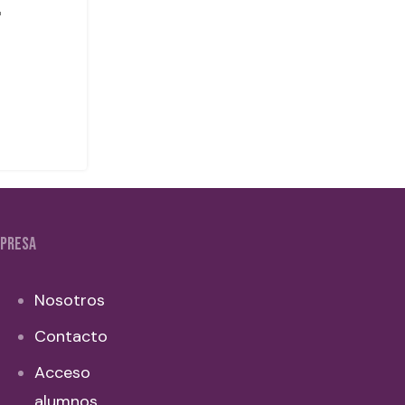
PRESA
Nosotros
Contacto
Acceso
alumnos