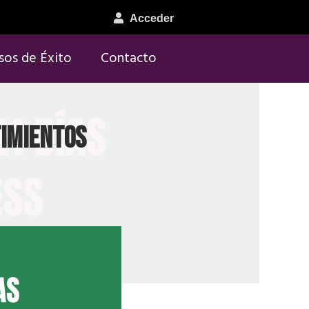
Acceder
sos de Éxito
Contacto
timientos