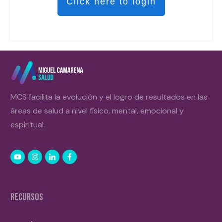
Click here to login
MCS facilita la evolución y el logro de resultados en las
áreas de salud a nivel físico, mental, emocional y
espiritual.
RECURSOS