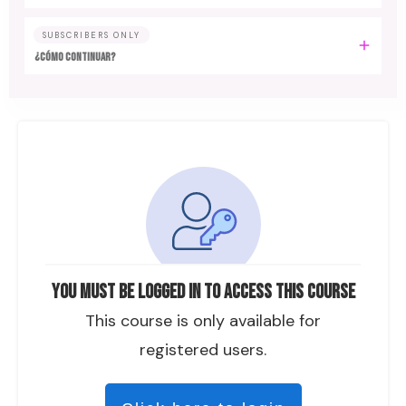
SUBSCRIBERS ONLY
¿Cómo continuar?
You must be logged in to access this course
This course is only available for
registered users.