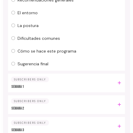
El entorno
La postura
Dificultades comunes
Cómo se hace este programa
Sugerencia final
SUBSCRIBERS ONLY
Semana 1
SUBSCRIBERS ONLY
Semana 2
SUBSCRIBERS ONLY
Semana 3