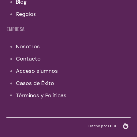
Blog
Regalos
EMPRESA
Nosotros
Contacto
Acceso alumnos
Casos de Éxito
Términos y Políticas
Diseño por EBDF