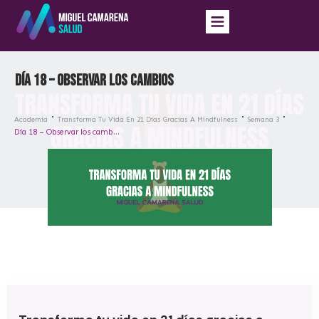
Día 18 – Observar los cambios
Academia
Transforma Tu Vida En 21 Días Gracias A Mindfulness
Semana 3
Día 18 – Observar los cambios