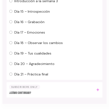
Introducción a la semana 3
Día 15 – Introspección
Día 16 – Grabación
Día 17 – Emociones
Día 18 – Observar los cambios
Día 19 – Tus cualidades
Día 20 – Agradecimiento
Día 21 – Práctica final
SUBSCRIBERS ONLY
¿Cómo continuar?