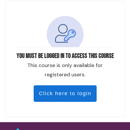
You must be logged in to access this course
This course is only available for
registered users.
Click here to login