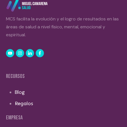
MCS facilita la evolución y el logro de resultados en las
áreas de salud a nivel físico, mental, emocional y
espiritual.
RECURSOS
Blog
Regalos
EMPRESA