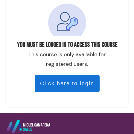
You must be logged in to access this course
This course is only available for
registered users.
Click here to login