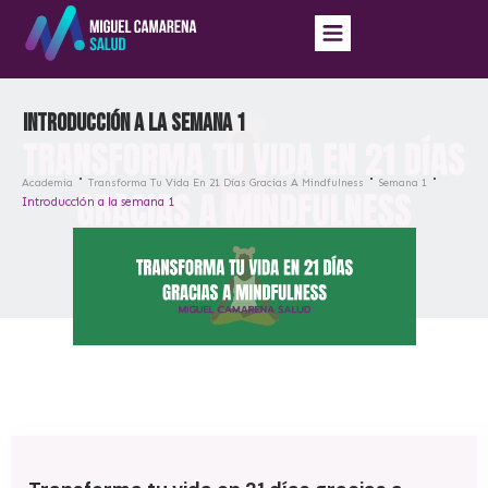
Introducción a la semana 1
Academia
Transforma Tu Vida En 21 Días Gracias A Mindfulness
Semana 1
Introducción a la semana 1