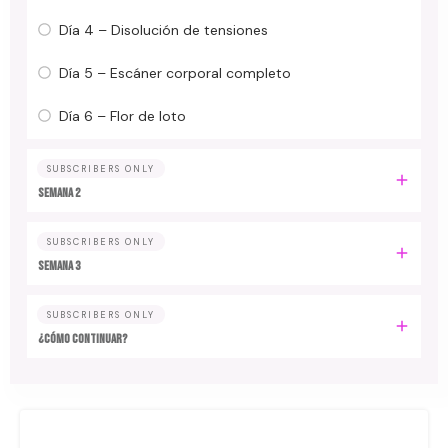
Día 4 – Disolución de tensiones
Día 5 – Escáner corporal completo
Día 6 – Flor de loto
SUBSCRIBERS ONLY
Semana 2
SUBSCRIBERS ONLY
Semana 3
SUBSCRIBERS ONLY
¿Cómo continuar?