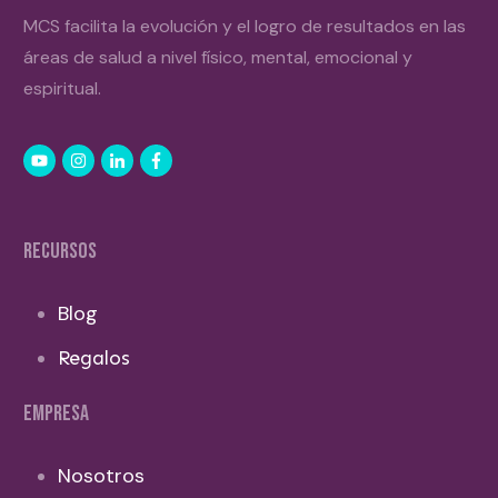
MCS facilita la evolución y el logro de resultados en las
áreas de salud a nivel físico, mental, emocional y
espiritual.
RECURSOS
Blog
Regalos
EMPRESA
Nosotros