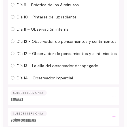
Día 9 – Práctica de los 3 minutos
Día 10 – Pintarse de luz radiante
Día 11 – Observación interna
Día 12 - Observador de pensamientos y sentimientos
Día 12 – Observador de pensamientos y sentimientos
Día 13 – La silla del observador desapegado
Día 14 – Observador imparcial
SUBSCRIBERS ONLY
Semana 3
SUBSCRIBERS ONLY
¿Cómo continuar?