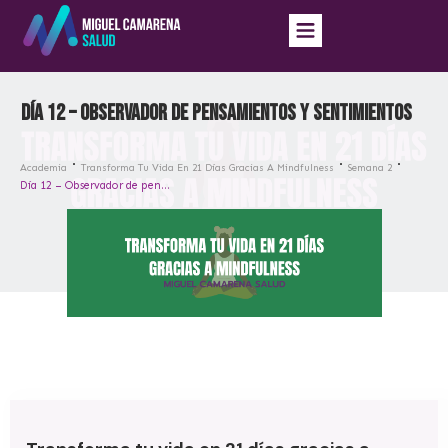
Día 12 – Observador de pensamientos y sentimientos
Academia
Transforma Tu Vida En 21 Días Gracias A Mindfulness
Semana 2
Día 12 – Observador de pensamientos y sentimientos