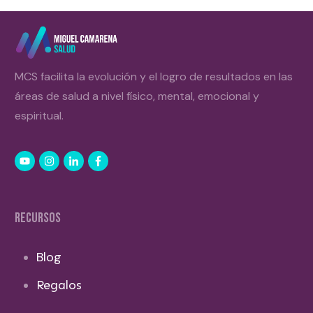
MCS facilita la evolución y el logro de resultados en las
áreas de salud a nivel físico, mental, emocional y
espiritual.
RECURSOS
Blog
Regalos