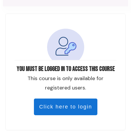
You must be logged in to access this course
This course is only available for
registered users.
Click here to login