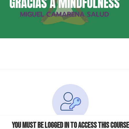
You must be logged in to access this course