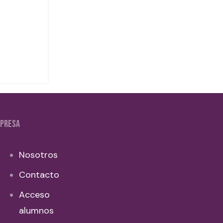
PRESA
Nosotros
Contacto
Acceso
alumnos