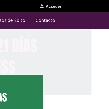
Acceder
sos de Éxito
Contacto