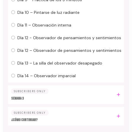
Día 10 – Pintarse de luz radiante
Día 11 – Observación interna
Día 12 - Observador de pensamientos y sentimientos
Día 12 – Observador de pensamientos y sentimientos
Día 13 – La silla del observador desapegado
Día 14 – Observador imparcial
SUBSCRIBERS ONLY
Semana 3
SUBSCRIBERS ONLY
¿Cómo continuar?