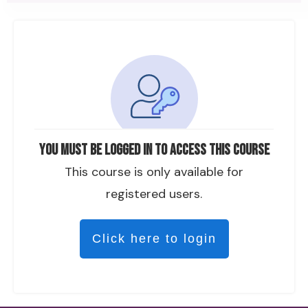
You must be logged in to access this course
This course is only available for
registered users.
Click here to login