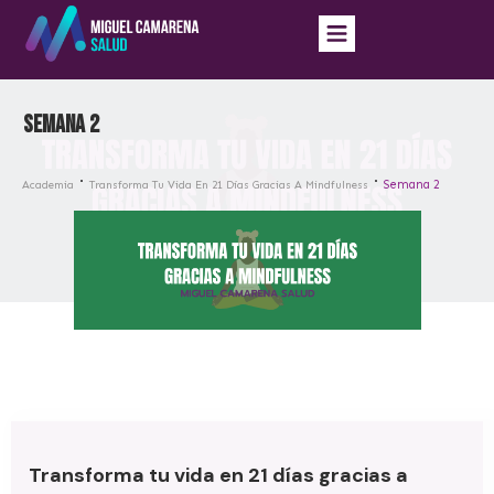
Semana 2
Semana 2
Academia
Transforma Tu Vida En 21 Días Gracias A Mindfulness
Transforma tu vida en 21 días gracias a