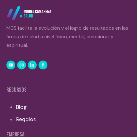
MCS facilita la evolución y el logro de resultados en las
áreas de salud a nivel físico, mental, emocional y
espiritual.
RECURSOS
Blog
Regalos
EMPRESA